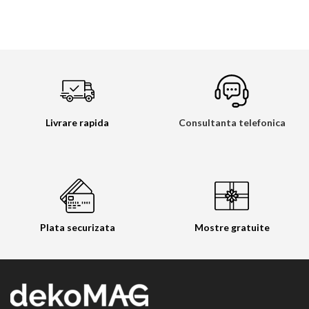
Livrare rapida
Consultanta telefonica
Plata securizata
Mostre gratuite