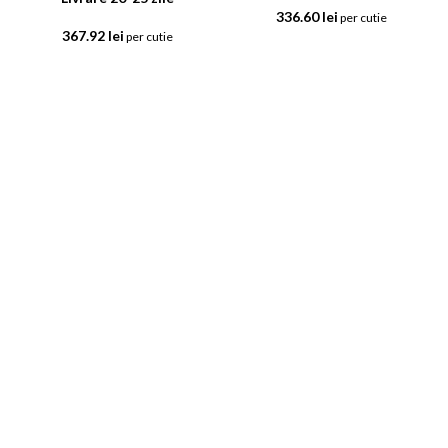
336.60
lei
per cutie
367.92
lei
per cutie