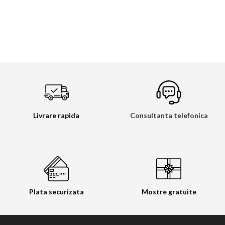
Livrare rapida
Consultanta telefonica
Plata securizata
Mostre gratuite