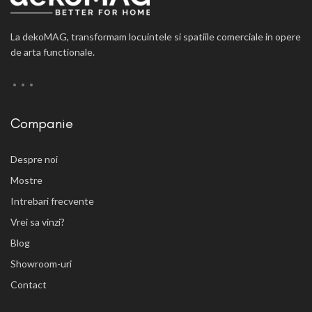
La dekoMAG, transformam locuintele si spatiile comerciale in opere
de arta functionale.
Companie
Despre noi
Mostre
Intrebari frecvente
Vrei sa vinzi?
Blog
Showroom-uri
Contact