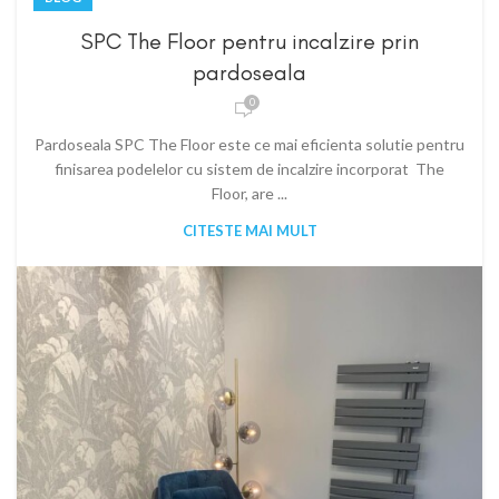
SPC The Floor pentru incalzire prin
pardoseala
0
Pardoseala SPC The Floor este ce mai eficienta solutie pentru
finisarea podelelor cu sistem de incalzire incorporat The
Floor, are ...
CITESTE MAI MULT