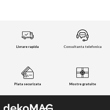
Livrare rapida
Consultanta telefonica
Plata securizata
Mostre gratuite