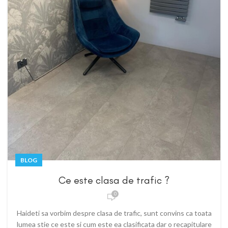
BLOG
Ce este clasa de trafic ?
0
Haideti sa vorbim despre clasa de trafic, sunt convins ca toata
lumea stie ce este si cum este ea clasificata dar o recapitulare