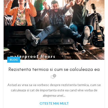
BLOG
Rezistenta termica si cum se calculeaza ea
0
Astazi as vrea sa va vorbesc despre rezistenta termica, cum se
calculeaza si cat de importanta este ea cand vine vorba de
alegerea unei...
CITESTE MAI MULT