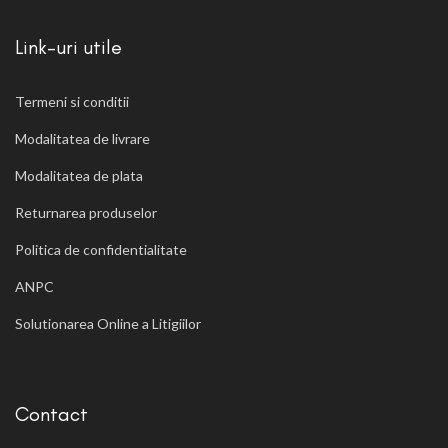
Link-uri utile
Termeni si conditii
Modalitatea de livrare
Modalitatea de plata
Returnarea produselor
Politica de confidentialitate
ANPC
Solutionarea Online a Litigiilor
Contact