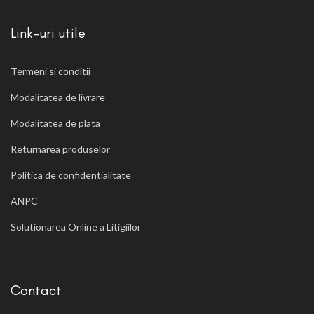
Link-uri utile
Termeni si conditii
Modalitatea de livrare
Modalitatea de plata
Returnarea produselor
Politica de confidentialitate
ANPC
Solutionarea Online a Litigiilor
Contact