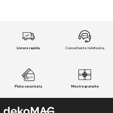
Livrare rapida
Consultanta telefonica
Plata securizata
Mostre gratuite