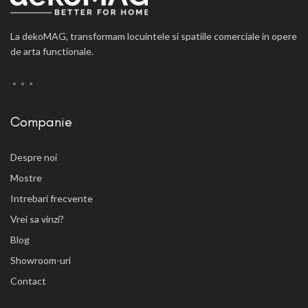
La dekoMAG, transformam locuintele si spatiile comerciale in opere
de arta functionale.
Companie
Despre noi
Mostre
Intrebari frecvente
Vrei sa vinzi?
Blog
Showroom-uri
Contact