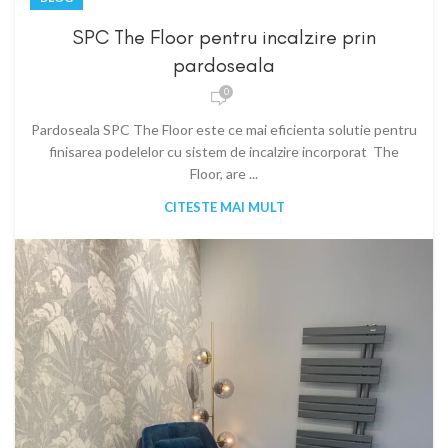
SPC The Floor pentru incalzire prin
pardoseala
0
Pardoseala SPC The Floor este ce mai eficienta solutie pentru
finisarea podelelor cu sistem de incalzire incorporat The
Floor, are ...
CITESTE MAI MULT