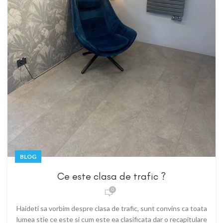
BLOG
Ce este clasa de trafic ?
0
Haideti sa vorbim despre clasa de trafic, sunt convins ca toata
lumea stie ce este si cum este ea clasificata dar o recapitulare