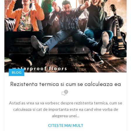
BLOG
Rezistenta termica si cum se calculeaza ea
0
Astazi as vrea sa va vorbesc despre rezistenta termica, cum se
calculeaza si cat de importanta este ea cand vine vorba de
alegerea unei...
CITESTE MAI MULT